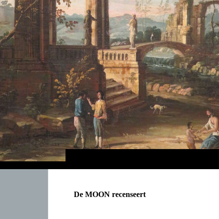
De MOON recenseert