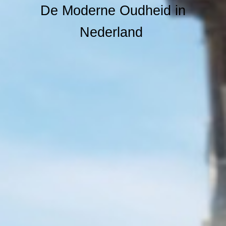
De Moderne Oudheid in
Nederland