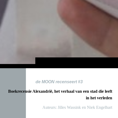
de MOON recenseert #3
Boekrecensie Alexandrië, het verhaal van een stad die leeft
in het verleden
Auteurs: Jilles Wassink en Niek Engelhart